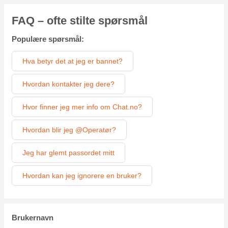
FAQ – ofte stilte spørsmål
Populære spørsmål:
Hva betyr det at jeg er bannet?
Hvordan kontakter jeg dere?
Hvor finner jeg mer info om Chat.no?
Hvordan blir jeg @Operatør?
Jeg har glemt passordet mitt
Hvordan kan jeg ignorere en bruker?
Brukernavn